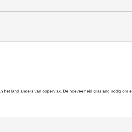
 van het land anders van oppervlak. De hoeveelheid grasland nodig om 