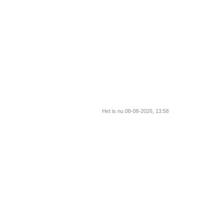
Het is nu 08-08-2026, 13:58