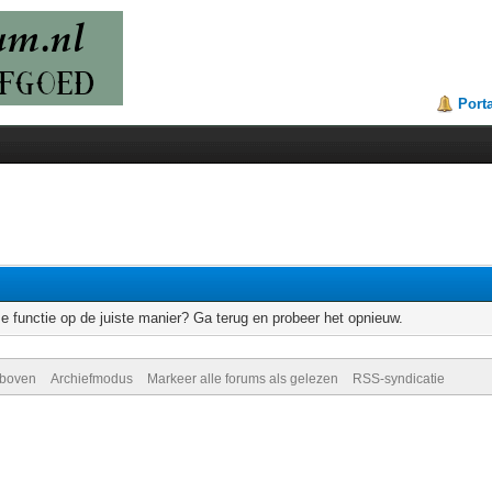
Port
e functie op de juiste manier? Ga terug en probeer het opnieuw.
 boven
Archiefmodus
Markeer alle forums als gelezen
RSS-syndicatie