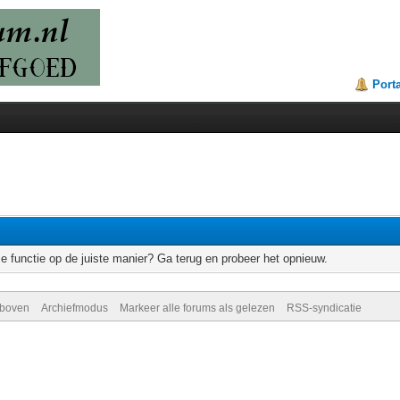
Port
e functie op de juiste manier? Ga terug en probeer het opnieuw.
 boven
Archiefmodus
Markeer alle forums als gelezen
RSS-syndicatie