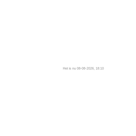
Het is nu 08-08-2026, 18:10