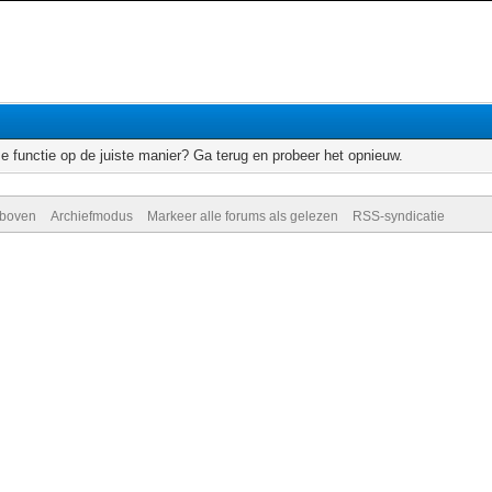
e functie op de juiste manier? Ga terug en probeer het opnieuw.
 boven
Archiefmodus
Markeer alle forums als gelezen
RSS-syndicatie