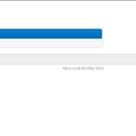
Het is nu 06-08-2026, 04:21