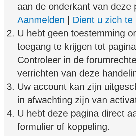
aan de onderkant van deze 
Aanmelden
|
Dient u zich te
U hebt geen toestemming om
toegang te krijgen tot pagin
Controleer in de forumrechte
verrichten van deze handeli
Uw account kan zijn uitgesc
in afwachting zijn van activat
U hebt deze pagina direct a
formulier of koppeling.