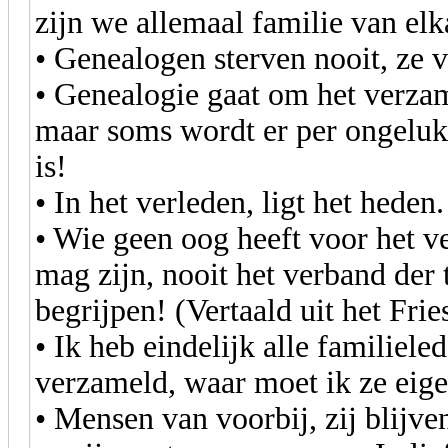
zijn we allemaal familie van elk
• Genealogen sterven nooit, ze
• Genealogie gaat om het verza
maar soms wordt er per ongeluk
is!
• In het verleden, ligt het heden
• Wie geen oog heeft voor het ve
mag zijn, nooit het verband der 
begrijpen! (Vertaald uit het Frie
• Ik heb eindelijk alle familiele
verzameld, waar moet ik ze eige
• Mensen van voorbij, zij blijv